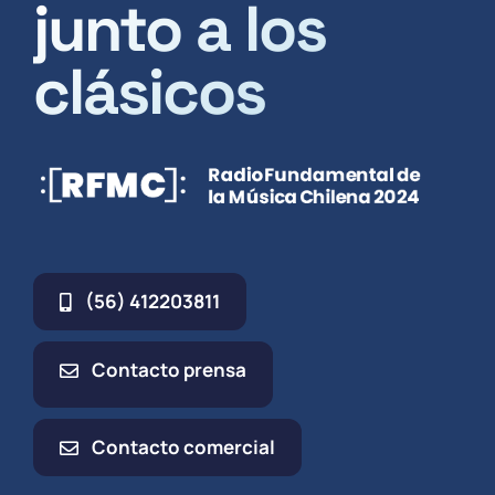
junto a los
clásicos
(56) 412203811
Contacto prensa
Contacto comercial