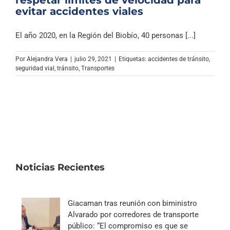
evitar accidentes viales
El año 2020, en la Región del Biobío, 40 personas [...]
Por
Alejandra Vera
|
julio 29, 2021
|
Etiquetas:
accidentes de tránsito
,
seguridad vial
,
tránsito
,
Transportes
Noticias Recientes
Giacaman tras reunión con biministro
Alvarado por corredores de transporte
público: “El compromiso es que se