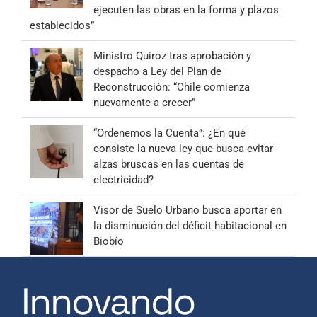
ejecuten las obras en la forma y plazos
establecidos”
Ministro Quiroz tras aprobación y
despacho a Ley del Plan de
Reconstrucción: “Chile comienza
nuevamente a crecer”
“Ordenemos la Cuenta”: ¿En qué
consiste la nueva ley que busca evitar
alzas bruscas en las cuentas de
electricidad?
Visor de Suelo Urbano busca aportar en
la disminución del déficit habitacional en
Biobío
Innovando