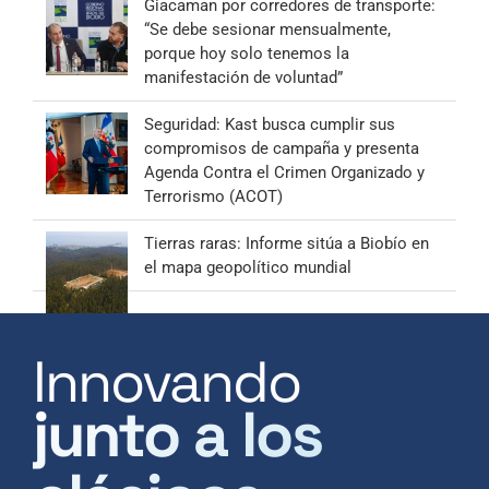
Giacaman por corredores de transporte:
“Se debe sesionar mensualmente,
porque hoy solo tenemos la
manifestación de voluntad”
Seguridad: Kast busca cumplir sus
compromisos de campaña y presenta
Agenda Contra el Crimen Organizado y
Terrorismo (ACOT)
Tierras raras: Informe sitúa a Biobío en
el mapa geopolítico mundial
Innovando
junto a los