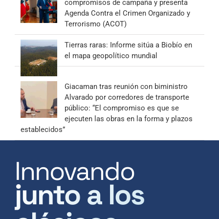
compromisos de campaña y presenta
Agenda Contra el Crimen Organizado y
Terrorismo (ACOT)
Tierras raras: Informe sitúa a Biobío en
el mapa geopolítico mundial
Giacaman tras reunión con biministro
Alvarado por corredores de transporte
público: “El compromiso es que se
ejecuten las obras en la forma y plazos
establecidos”
Innovando
junto a los