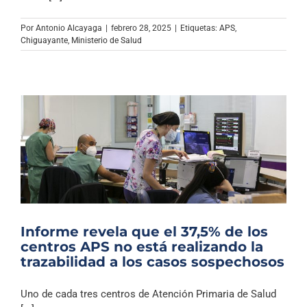
Archivo Sonoro
Por
Antonio Alcayaga
|
febrero 28, 2025
|
Etiquetas:
APS
,
Chiguayante
,
Ministerio de Salud
Informe revela que el 37,5% de los
centros APS no está realizando la
trazabilidad a los casos sospechosos
Uno de cada tres centros de Atención Primaria de Salud