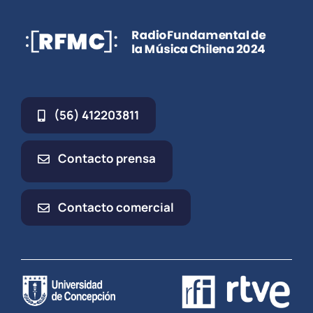
(56) 412203811
Contacto prensa
Contacto comercial