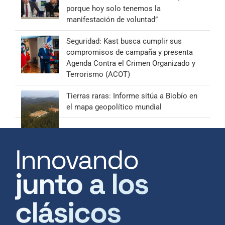
porque hoy solo tenemos la
manifestación de voluntad”
Seguridad: Kast busca cumplir sus
compromisos de campaña y presenta
Agenda Contra el Crimen Organizado y
Terrorismo (ACOT)
Tierras raras: Informe sitúa a Biobío en
el mapa geopolítico mundial
Innovando
junto a los
clásicos