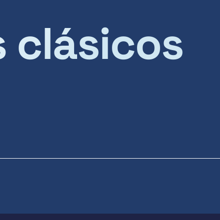
s clásicos