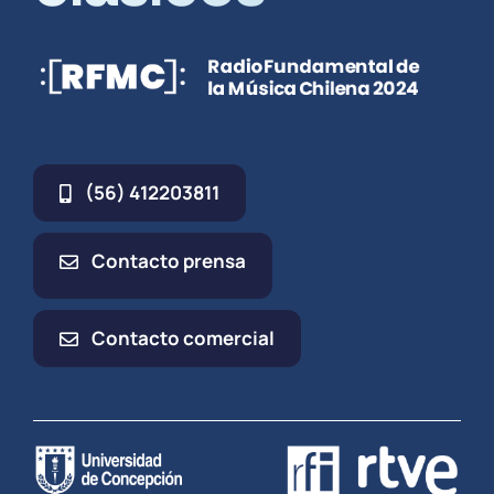
(56) 412203811
Contacto prensa
Contacto comercial