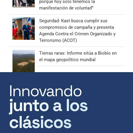
porque hoy solo tenemos la
manifestación de voluntad”
Seguridad: Kast busca cumplir sus
compromisos de campaña y presenta
Agenda Contra el Crimen Organizado y
Terrorismo (ACOT)
Tierras raras: Informe sitúa a Biobío en
el mapa geopolítico mundial
Innovando
junto a los
clásicos