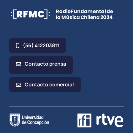
(56) 412203811
Contacto prensa
Contacto comercial