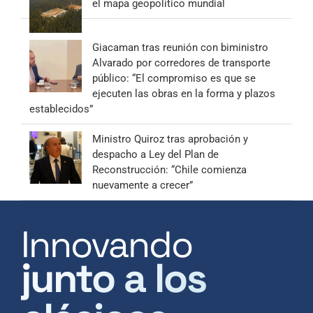
el mapa geopolítico mundial
Giacaman tras reunión con biministro
Alvarado por corredores de transporte
público: “El compromiso es que se
ejecuten las obras en la forma y plazos
establecidos”
Ministro Quiroz tras aprobación y
despacho a Ley del Plan de
Reconstrucción: “Chile comienza
nuevamente a crecer”
Innovando
junto a los