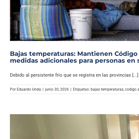
Bajas temperaturas: Mantienen Código
medidas adicionales para personas en s
Debido al persistente frío que se registra en las provincias [...]
Por
Eduardo Unda
|
junio 30, 2026
|
Etiquetas:
bajas temperaturas
,
codigo 