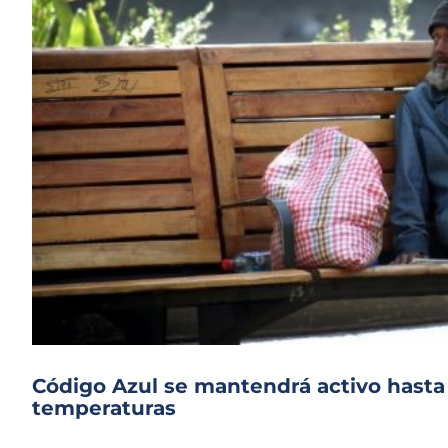
Código Azul se mantendrá activo hasta
temperaturas