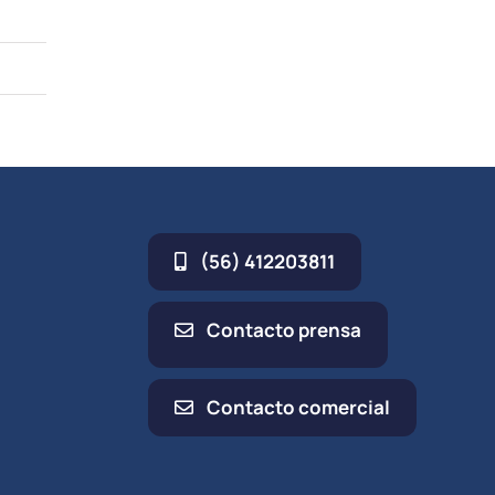
(56) 412203811
Contacto prensa
Contacto comercial