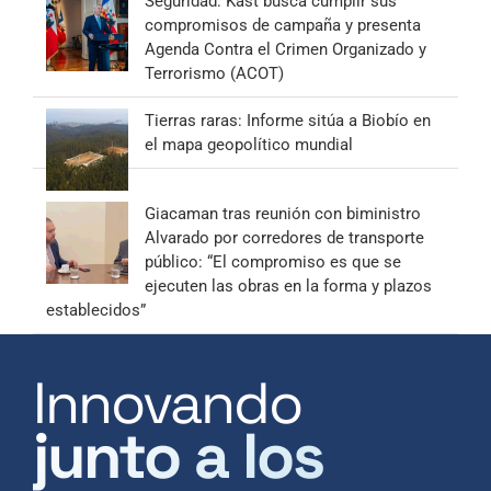
Seguridad: Kast busca cumplir sus
compromisos de campaña y presenta
Agenda Contra el Crimen Organizado y
Terrorismo (ACOT)
Tierras raras: Informe sitúa a Biobío en
el mapa geopolítico mundial
Giacaman tras reunión con biministro
Alvarado por corredores de transporte
público: “El compromiso es que se
ejecuten las obras en la forma y plazos
establecidos”
Innovando
junto a los