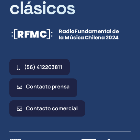
clásicos
(56) 412203811
Contacto prensa
Contacto comercial