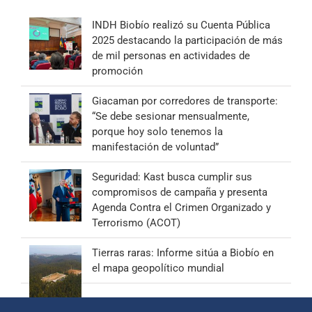
INDH Biobío realizó su Cuenta Pública
2025 destacando la participación de más
de mil personas en actividades de
promoción
Giacaman por corredores de transporte:
“Se debe sesionar mensualmente,
porque hoy solo tenemos la
manifestación de voluntad”
Seguridad: Kast busca cumplir sus
compromisos de campaña y presenta
Agenda Contra el Crimen Organizado y
Terrorismo (ACOT)
Tierras raras: Informe sitúa a Biobío en
el mapa geopolítico mundial