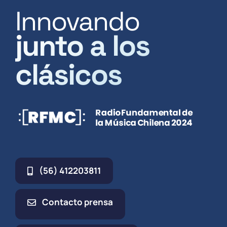
Innovando
junto a los
clásicos
(56) 412203811
Contacto prensa