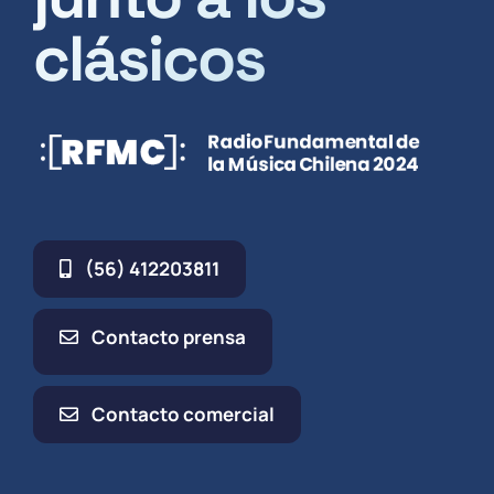
clásicos
(56) 412203811
Contacto prensa
Contacto comercial