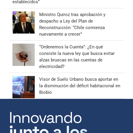
establecidos”
Ministro Quiroz tras aprobación y
despacho a Ley del Plan de
Reconstrucción: “Chile comienza
nuevamente a crecer”
“Ordenemos la Cuenta”: ¿En qué
consiste la nueva ley que busca evitar
alzas bruscas en las cuentas de
electricidad?
Visor de Suelo Urbano busca aportar en
la disminución del déficit habitacional en
Biobío
Innovando
junto a los