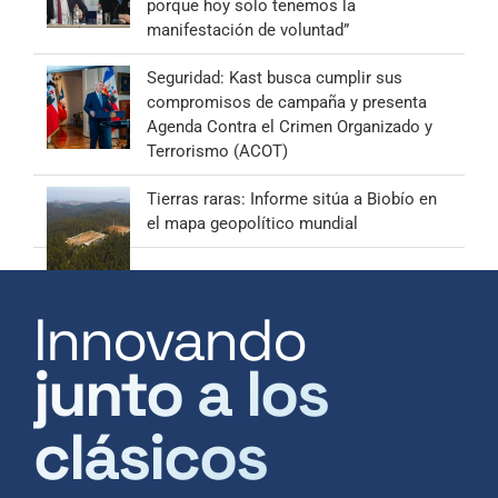
porque hoy solo tenemos la
manifestación de voluntad”
Seguridad: Kast busca cumplir sus
compromisos de campaña y presenta
Agenda Contra el Crimen Organizado y
Terrorismo (ACOT)
Tierras raras: Informe sitúa a Biobío en
el mapa geopolítico mundial
Innovando
junto a los
clásicos