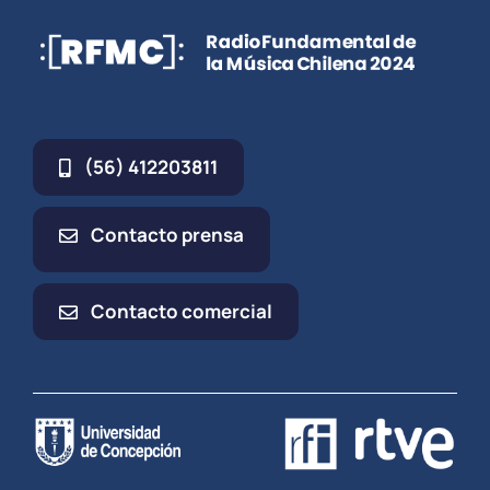
(56) 412203811
Contacto prensa
Contacto comercial