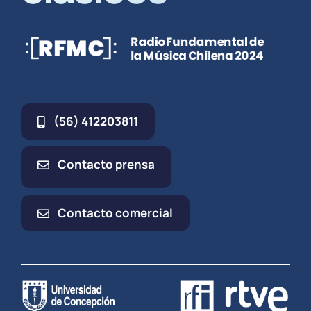
(56) 412203811
Contacto prensa
Contacto comercial