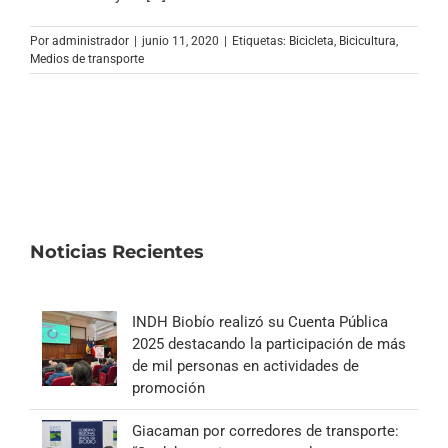
Archivo Sonoro
Por
administrador
|
junio 11, 2020
|
Etiquetas:
Bicicleta
,
Bicicultura
,
Medios de transporte
Noticias Recientes
INDH Biobío realizó su Cuenta Pública
2025 destacando la participación de más
de mil personas en actividades de
promoción
Giacaman por corredores de transporte: