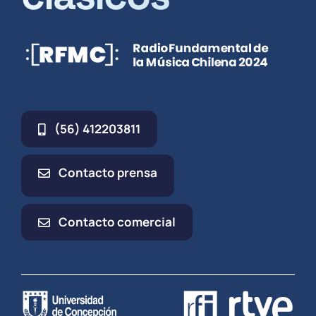
(56) 412203811
Contacto prensa
Contacto comercial