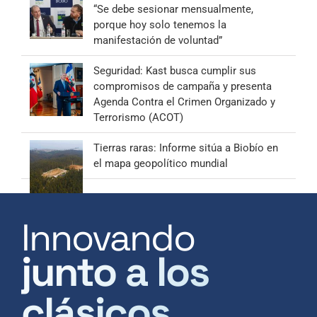
“Se debe sesionar mensualmente,
porque hoy solo tenemos la
manifestación de voluntad”
Seguridad: Kast busca cumplir sus
compromisos de campaña y presenta
Agenda Contra el Crimen Organizado y
Terrorismo (ACOT)
Tierras raras: Informe sitúa a Biobío en
el mapa geopolítico mundial
Innovando
junto a los
clásicos