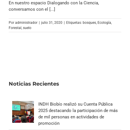
En nuestro espacio Dialogando con la Ciencia,
conversamos con el [...]
Por
administrador
|
julio 31, 2020
|
Etiquetas:
bosques
,
Ecología
,
Forestal
,
suelo
Noticias Recientes
INDH Biobío realizó su Cuenta Pública
2025 destacando la participación de más
de mil personas en actividades de
promoción