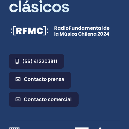
clásicos
(56) 412203811
Contacto prensa
Contacto comercial