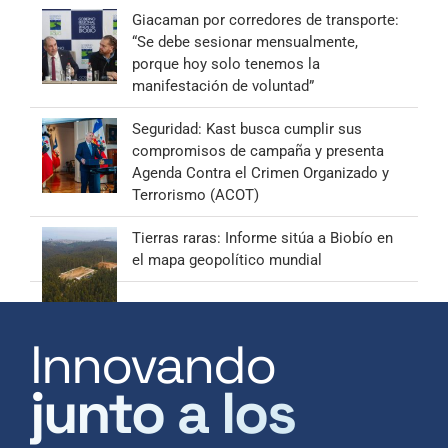
Giacaman por corredores de transporte:
“Se debe sesionar mensualmente,
porque hoy solo tenemos la
manifestación de voluntad”
Seguridad: Kast busca cumplir sus
compromisos de campaña y presenta
Agenda Contra el Crimen Organizado y
Terrorismo (ACOT)
Tierras raras: Informe sitúa a Biobío en
el mapa geopolítico mundial
Innovando
junto a los