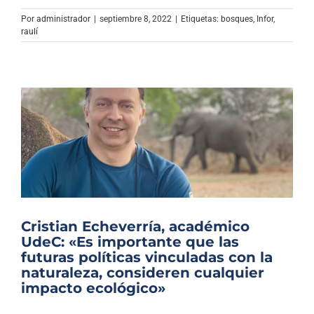
Por
administrador
|
septiembre 8, 2022
|
Etiquetas:
bosques
,
Infor
,
raulí
Cristian Echeverría, académico
UdeC: «Es importante que las
futuras políticas vinculadas con la
naturaleza, consideren cualquier
impacto ecológico»