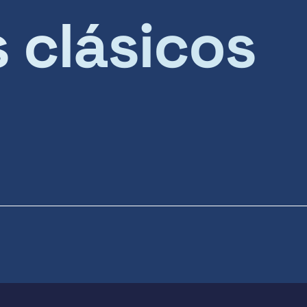
s clásicos