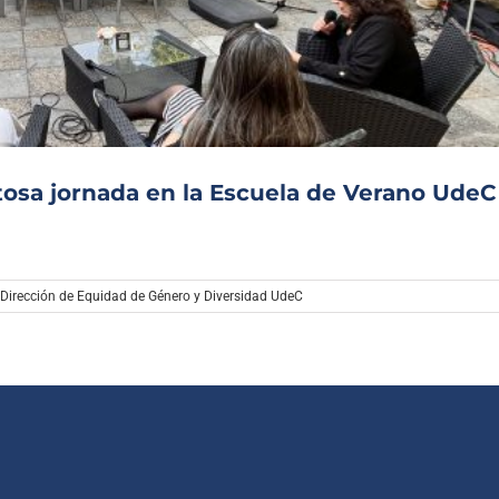
Archivo Sonoro
tosa jornada en la Escuela de Verano UdeC
Dirección de Equidad de Género y Diversidad UdeC