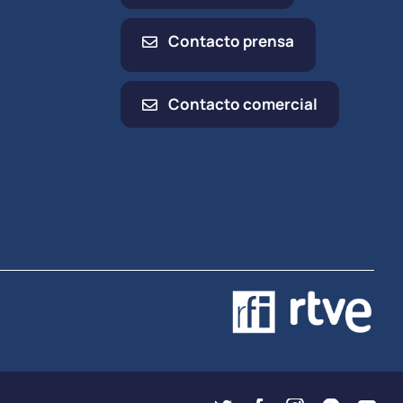
Contacto prensa
Contacto comercial