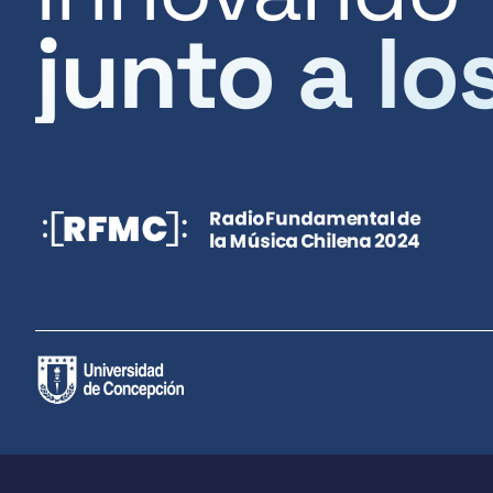
junto a lo