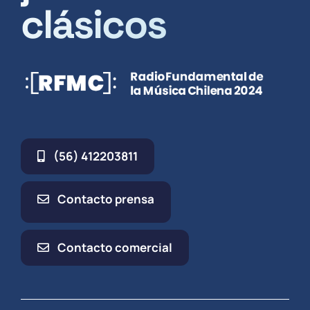
clásicos
(56) 412203811
Contacto prensa
Contacto comercial