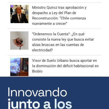
Ministro Quiroz tras aprobación y
despacho a Ley del Plan de
Reconstrucción: “Chile comienza
nuevamente a crecer”
“Ordenemos la Cuenta”: ¿En qué
consiste la nueva ley que busca evitar
alzas bruscas en las cuentas de
electricidad?
Visor de Suelo Urbano busca aportar en
la disminución del déficit habitacional en
Biobío
Innovando
junto a los