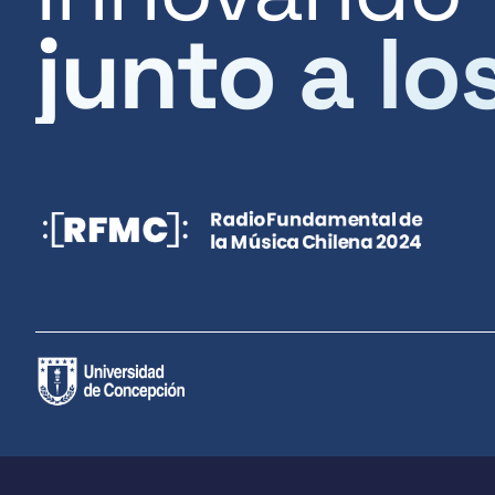
junto a lo