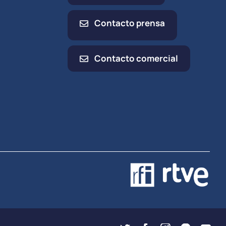
Contacto prensa
Contacto comercial