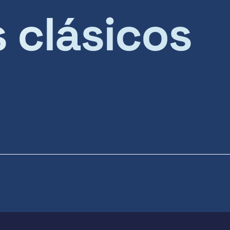
s clásicos