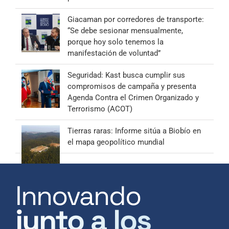
Giacaman por corredores de transporte:
“Se debe sesionar mensualmente,
porque hoy solo tenemos la
manifestación de voluntad”
Seguridad: Kast busca cumplir sus
compromisos de campaña y presenta
Agenda Contra el Crimen Organizado y
Terrorismo (ACOT)
Tierras raras: Informe sitúa a Biobío en
el mapa geopolítico mundial
Innovando
junto a los