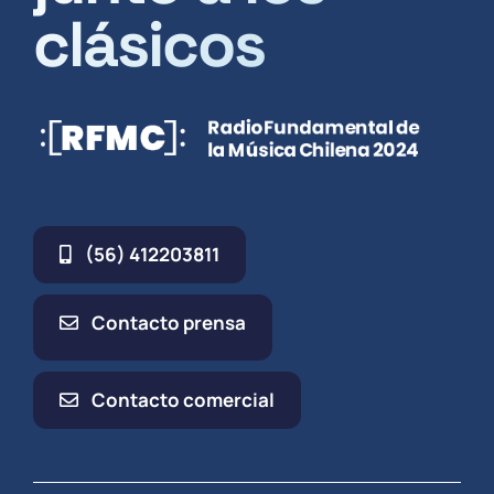
clásicos
(56) 412203811
Contacto prensa
Contacto comercial