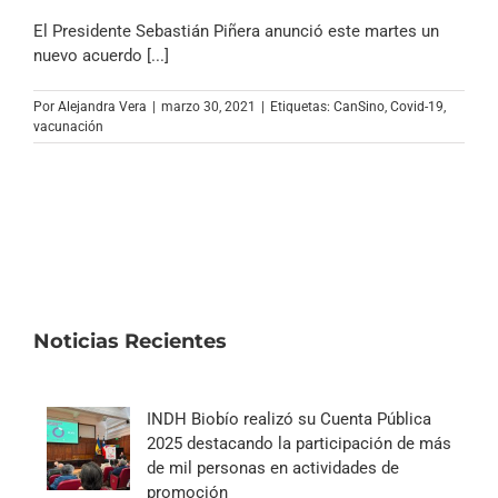
El Presidente Sebastián Piñera anunció este martes un
nuevo acuerdo [...]
Por
Alejandra Vera
|
marzo 30, 2021
|
Etiquetas:
CanSino
,
Covid-19
,
vacunación
Noticias Recientes
INDH Biobío realizó su Cuenta Pública
2025 destacando la participación de más
de mil personas en actividades de
promoción