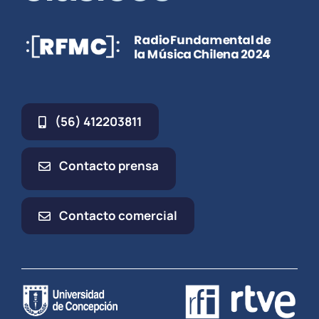
(56) 412203811
Contacto prensa
Contacto comercial