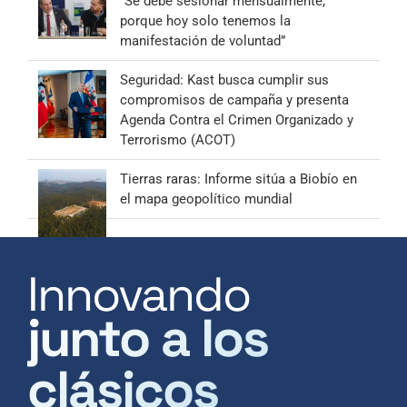
“Se debe sesionar mensualmente,
porque hoy solo tenemos la
manifestación de voluntad”
Seguridad: Kast busca cumplir sus
compromisos de campaña y presenta
Agenda Contra el Crimen Organizado y
Terrorismo (ACOT)
Tierras raras: Informe sitúa a Biobío en
el mapa geopolítico mundial
Innovando
junto a los
clásicos