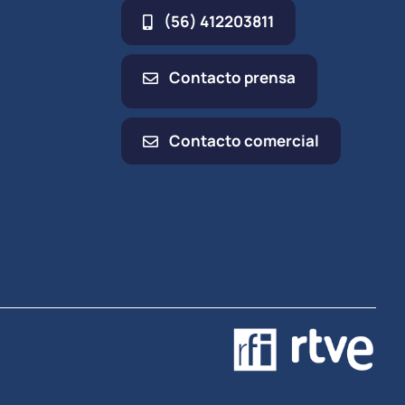
(56) 412203811
Contacto prensa
Contacto comercial