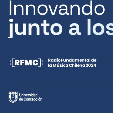
Innovando
junto a lo