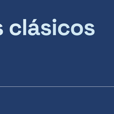
s clásicos