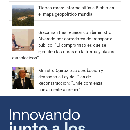
Tierras raras: Informe sitúa a Biobío en
el mapa geopolítico mundial
Giacaman tras reunión con biministro
Alvarado por corredores de transporte
público: “El compromiso es que se
ejecuten las obras en la forma y plazos
establecidos”
Ministro Quiroz tras aprobación y
despacho a Ley del Plan de
Reconstrucción: “Chile comienza
nuevamente a crecer”
Innovando
junto a los