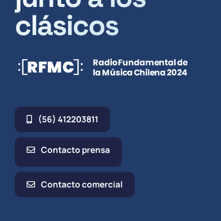
clásicos
(56) 412203811
Contacto prensa
Contacto comercial