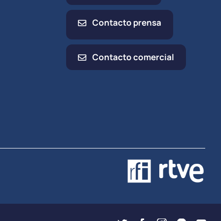
Contacto prensa
Contacto comercial