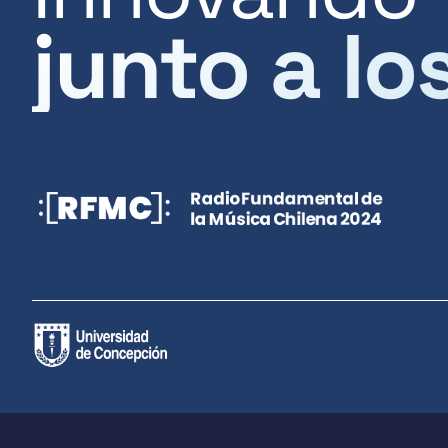
junto a lo