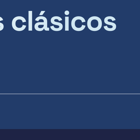
s clásicos