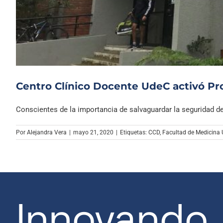
Centro Clínico Docente UdeC activó Pr
Conscientes de la importancia de salvaguardar la seguridad de l
Por
Alejandra Vera
|
mayo 21, 2020
|
Etiquetas:
CCD
,
Facultad de Medicina
Innovando