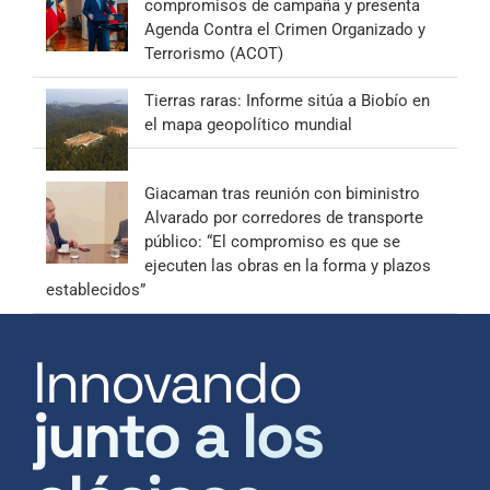
compromisos de campaña y presenta
Agenda Contra el Crimen Organizado y
Terrorismo (ACOT)
Tierras raras: Informe sitúa a Biobío en
el mapa geopolítico mundial
Giacaman tras reunión con biministro
Alvarado por corredores de transporte
público: “El compromiso es que se
ejecuten las obras en la forma y plazos
establecidos”
Innovando
junto a los