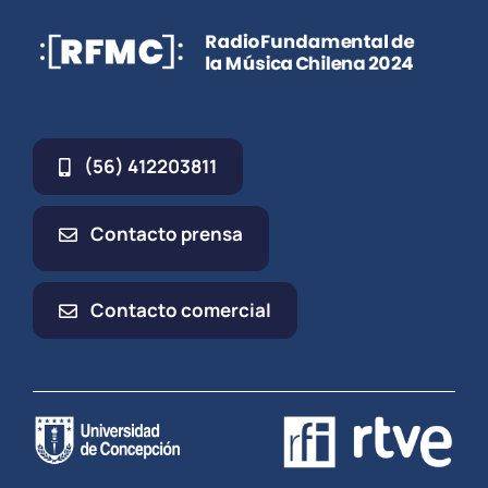
(56) 412203811
Contacto prensa
Contacto comercial