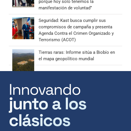
porque hoy solo tenemos la
manifestación de voluntad”
Seguridad: Kast busca cumplir sus
compromisos de campaña y presenta
Agenda Contra el Crimen Organizado y
Terrorismo (ACOT)
Tierras raras: Informe sitúa a Biobío en
el mapa geopolítico mundial
Innovando
junto a los
clásicos