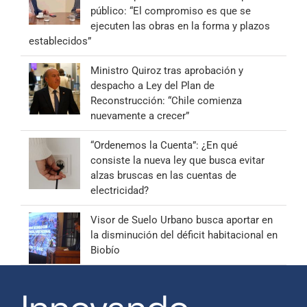
público: “El compromiso es que se
ejecuten las obras en la forma y plazos
establecidos”
Ministro Quiroz tras aprobación y
despacho a Ley del Plan de
Reconstrucción: “Chile comienza
nuevamente a crecer”
“Ordenemos la Cuenta”: ¿En qué
consiste la nueva ley que busca evitar
alzas bruscas en las cuentas de
electricidad?
Visor de Suelo Urbano busca aportar en
la disminución del déficit habitacional en
Biobío