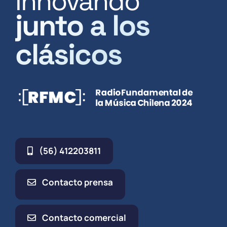
Innovando
junto a los
clásicos
(56) 412203811
Contacto prensa
Contacto comercial