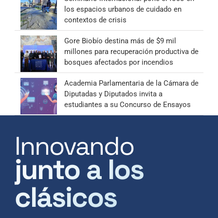
los espacios urbanos de cuidado en
contextos de crisis
Gore Biobío destina más de $9 mil
millones para recuperación productiva de
bosques afectados por incendios
Academia Parlamentaria de la Cámara de
Diputadas y Diputados invita a
estudiantes a su Concurso de Ensayos
Innovando
junto a los
clásicos