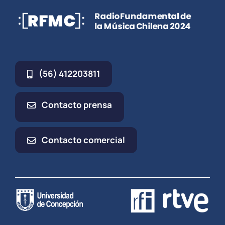
(56) 412203811
Contacto prensa
Contacto comercial