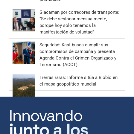
Giacaman por corredores de transporte:
“Se debe sesionar mensualmente,
porque hoy solo tenemos la
manifestación de voluntad”
Seguridad: Kast busca cumplir sus
compromisos de campaña y presenta
Agenda Contra el Crimen Organizado y
Terrorismo (ACOT)
Tierras raras: Informe sitúa a Biobío en
el mapa geopolítico mundial
Innovando
junto a los