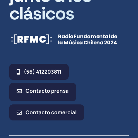
clásicos
(56) 412203811
Contacto prensa
Contacto comercial