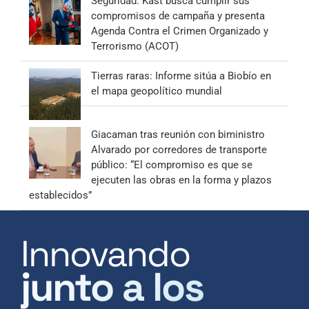
Seguridad: Kast busca cumplir sus
compromisos de campaña y presenta
Agenda Contra el Crimen Organizado y
Terrorismo (ACOT)
Tierras raras: Informe sitúa a Biobío en
el mapa geopolítico mundial
Giacaman tras reunión con biministro
Alvarado por corredores de transporte
público: “El compromiso es que se
ejecuten las obras en la forma y plazos
establecidos”
Innovando
junto a los