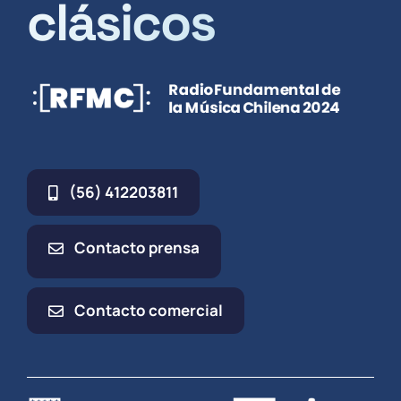
clásicos
(56) 412203811
Contacto prensa
Contacto comercial