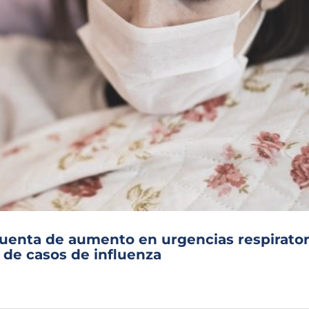
 cuenta de aumento en urgencias respirator
 de casos de influenza