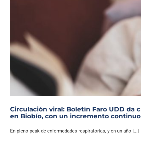
Circulación viral: Boletín Faro UDD da
en Biobío, con un incremento continuo
En pleno peak de enfermedades respiratorias, y en un año [...]