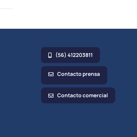
(56) 412203811
Contacto prensa
Contacto comercial