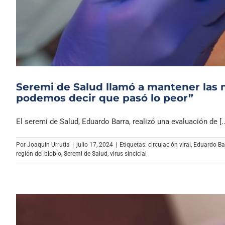
Seremi de Salud llamó a mantener las 
podemos decir que pasó lo peor”
El seremi de Salud, Eduardo Barra, realizó una evaluación de [..
Por
Joaquin Urrutia
|
julio 17, 2024
|
Etiquetas:
circulación viral
,
Eduardo Ba
región del biobío
,
Seremi de Salud
,
virus sincicial