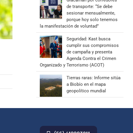
Giacaman por corredores
de transporte: “Se debe
sesionar mensualmente,
porque hoy solo tenemos
la manifestación de voluntad”
Seguridad: Kast busca
cumplir sus compromisos
de campaña y presenta
Agenda Contra el Crimen
Organizado y Terrorismo (ACOT)
Tierras raras: Informe sitúa
a Biobío en el mapa
geopolítico mundial