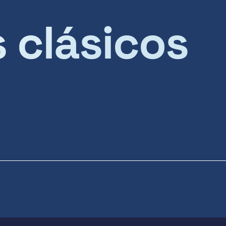
s clásicos