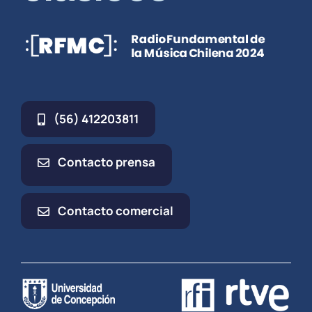
(56) 412203811
Contacto prensa
Contacto comercial