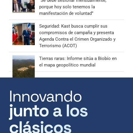
“Se debe sesionar mensualmente,
porque hoy solo tenemos la
manifestación de voluntad”
Seguridad: Kast busca cumplir sus
compromisos de campaña y presenta
Agenda Contra el Crimen Organizado y
Terrorismo (ACOT)
Tierras raras: Informe sitúa a Biobío en
el mapa geopolítico mundial
Innovando
junto a los
clásicos