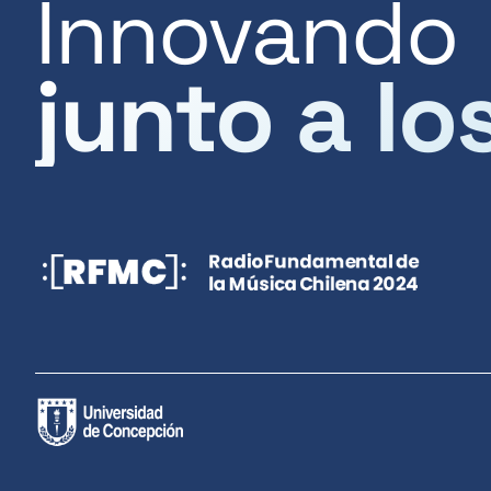
Innovando
junto a lo