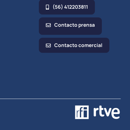
(56) 412203811
Contacto prensa
Contacto comercial