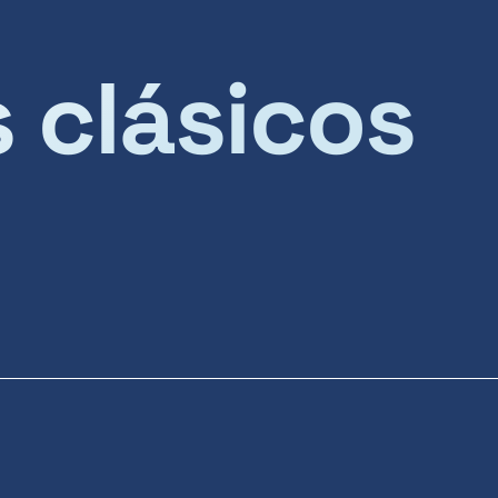
s clásicos