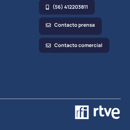
(56) 412203811
Contacto prensa
Contacto comercial