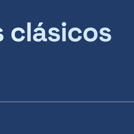
s clásicos