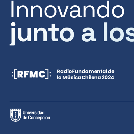
Innovando
junto a lo