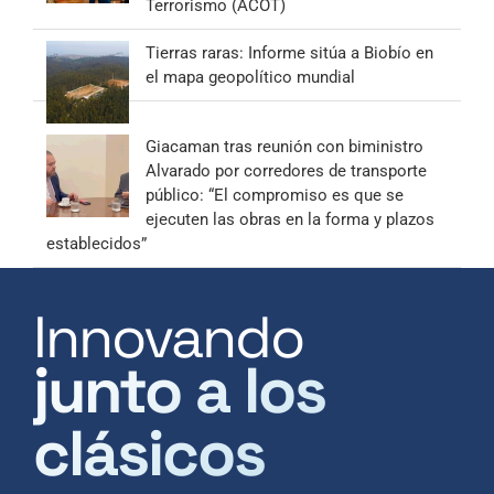
Terrorismo (ACOT)
Tierras raras: Informe sitúa a Biobío en
el mapa geopolítico mundial
Giacaman tras reunión con biministro
Alvarado por corredores de transporte
público: “El compromiso es que se
ejecuten las obras en la forma y plazos
establecidos”
Innovando
junto a los
clásicos