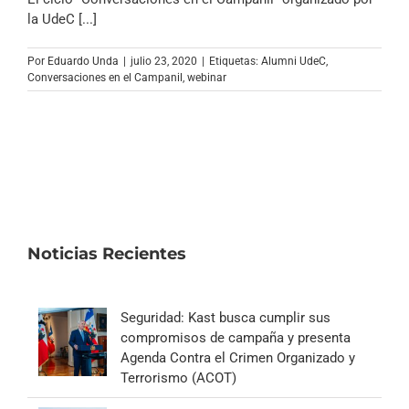
la UdeC [...]
Por
Eduardo Unda
|
julio 23, 2020
|
Etiquetas:
Alumni UdeC
,
Conversaciones en el Campanil
,
webinar
Noticias Recientes
Seguridad: Kast busca cumplir sus
compromisos de campaña y presenta
Agenda Contra el Crimen Organizado y
Terrorismo (ACOT)