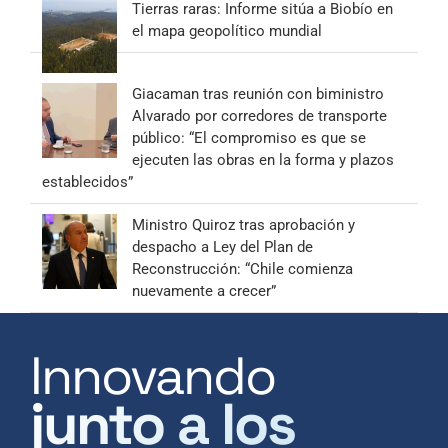
Tierras raras: Informe sitúa a Biobío en
el mapa geopolítico mundial
Giacaman tras reunión con biministro
Alvarado por corredores de transporte
público: “El compromiso es que se
ejecuten las obras en la forma y plazos
establecidos”
Ministro Quiroz tras aprobación y
despacho a Ley del Plan de
Reconstrucción: “Chile comienza
nuevamente a crecer”
Innovando
junto a los