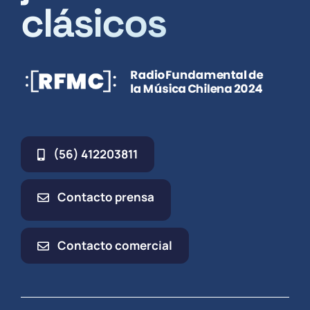
clásicos
(56) 412203811
Contacto prensa
Contacto comercial