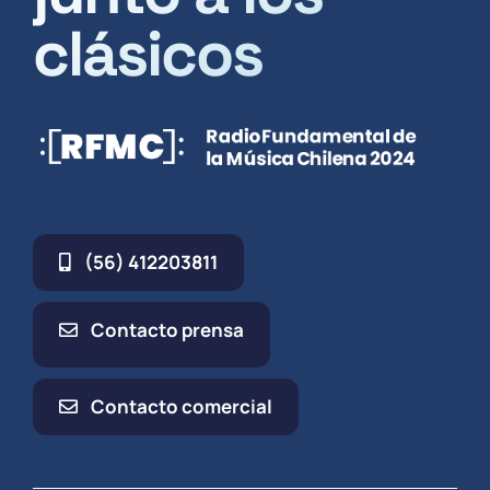
clásicos
(56) 412203811
Contacto prensa
Contacto comercial