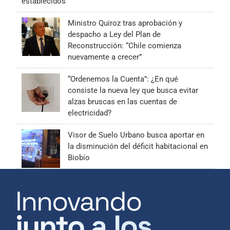
establecidos”
Ministro Quiroz tras aprobación y
despacho a Ley del Plan de
Reconstrucción: “Chile comienza
nuevamente a crecer”
“Ordenemos la Cuenta”: ¿En qué
consiste la nueva ley que busca evitar
alzas bruscas en las cuentas de
electricidad?
Visor de Suelo Urbano busca aportar en
la disminución del déficit habitacional en
Biobío
Innovando
junto a los