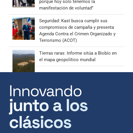
porque hoy solo tenemos la
manifestación de voluntad”
Seguridad: Kast busca cumplir sus
compromisos de campaña y presenta
Agenda Contra el Crimen Organizado y
Terrorismo (ACOT)
Tierras raras: Informe sitúa a Biobío en
el mapa geopolítico mundial
Innovando
junto a los
clásicos