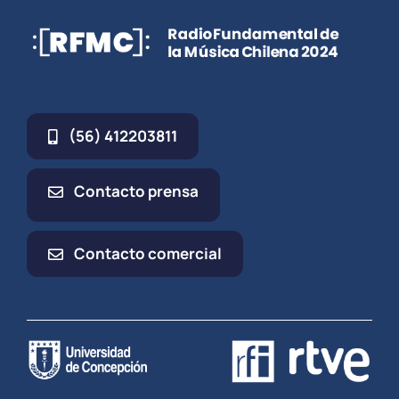
(56) 412203811
Contacto prensa
Contacto comercial