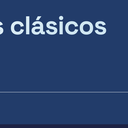
s clásicos