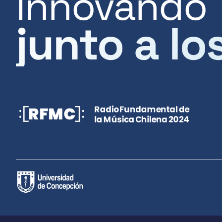
Innovando
junto a lo