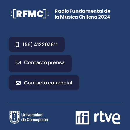
(56) 412203811
Contacto prensa
Contacto comercial