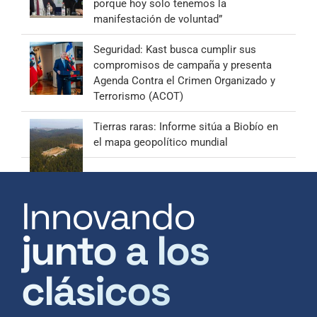
porque hoy solo tenemos la
manifestación de voluntad”
Seguridad: Kast busca cumplir sus
compromisos de campaña y presenta
Agenda Contra el Crimen Organizado y
Terrorismo (ACOT)
Tierras raras: Informe sitúa a Biobío en
el mapa geopolítico mundial
Innovando
junto a los
clásicos