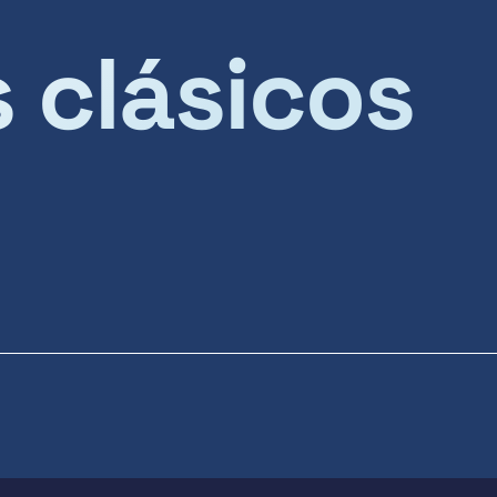
s clásicos