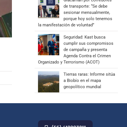
Giacaman por corredores
de transporte: “Se debe
sesionar mensualmente,
porque hoy solo tenemos
la manifestación de voluntad”
Seguridad: Kast busca
cumplir sus compromisos
de campaña y presenta
Agenda Contra el Crimen
Organizado y Terrorismo (ACOT)
Tierras raras: Informe sitúa
a Biobío en el mapa
geopolítico mundial