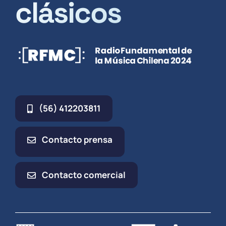
clásicos
(56) 412203811
Contacto prensa
Contacto comercial