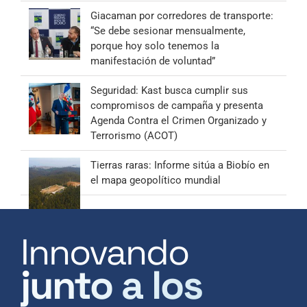
Giacaman por corredores de transporte:
“Se debe sesionar mensualmente,
porque hoy solo tenemos la
manifestación de voluntad”
Seguridad: Kast busca cumplir sus
compromisos de campaña y presenta
Agenda Contra el Crimen Organizado y
Terrorismo (ACOT)
Tierras raras: Informe sitúa a Biobío en
el mapa geopolítico mundial
Innovando
junto a los