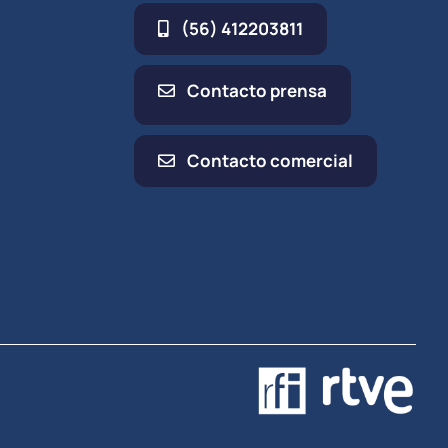
(56) 412203811
Contacto prensa
Contacto comercial