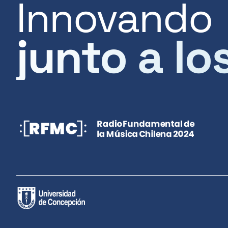
Innovando
junto a lo