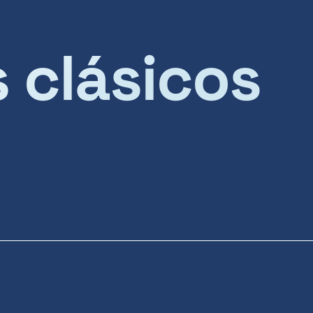
s clásicos