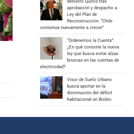
Ministro Quiroz tras
aprobación y despacho a
Ley del Plan de
Reconstrucción: “Chile
comienza nuevamente a crecer”
“Ordenemos la Cuenta”:
¿En qué consiste la nueva
ley que busca evitar alzas
bruscas en las cuentas de
electricidad?
Visor de Suelo Urbano
busca aportar en la
disminución del déficit
habitacional en Biobío