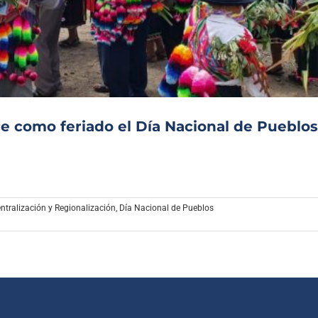
Archivo Sonoro
 como feriado el Día Nacional de Pueblos
ntralización y Regionalización
,
Día Nacional de Pueblos