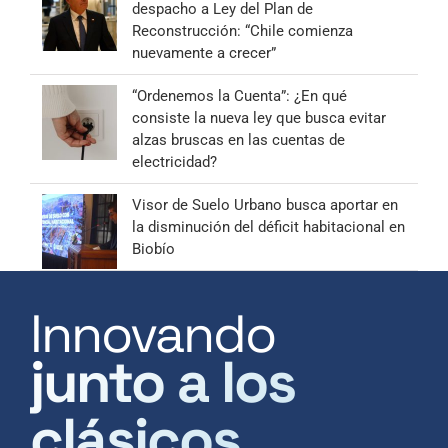
despacho a Ley del Plan de
Reconstrucción: “Chile comienza
nuevamente a crecer”
“Ordenemos la Cuenta”: ¿En qué
consiste la nueva ley que busca evitar
alzas bruscas en las cuentas de
electricidad?
Visor de Suelo Urbano busca aportar en
la disminución del déficit habitacional en
Biobío
Innovando
junto a los
clásicos