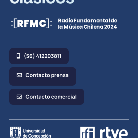
(56) 412203811
Contacto prensa
Contacto comercial