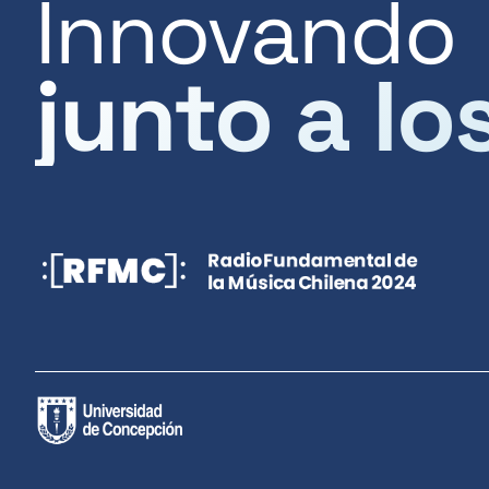
Innovando
junto a lo