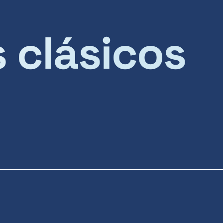
s clásicos