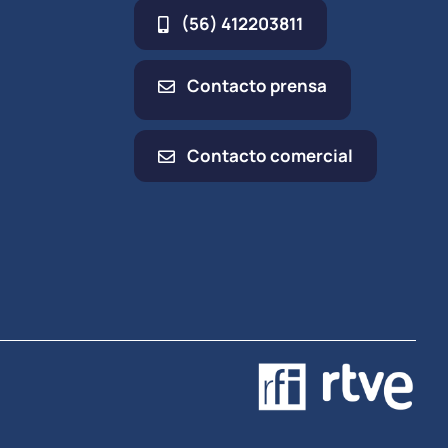
(56) 412203811
Contacto prensa
Contacto comercial