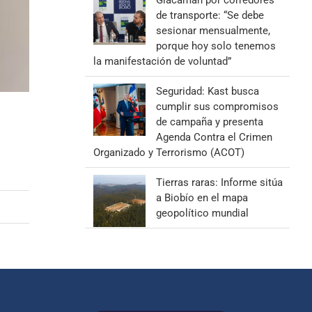
Giacaman por corredores
de transporte: “Se debe
sesionar mensualmente,
porque hoy solo tenemos
la manifestación de voluntad”
Seguridad: Kast busca
cumplir sus compromisos
de campaña y presenta
Agenda Contra el Crimen
Organizado y Terrorismo (ACOT)
Tierras raras: Informe sitúa
a Biobío en el mapa
geopolítico mundial