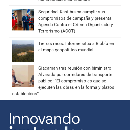
Seguridad: Kast busca cumplir sus
compromisos de campaña y presenta
Agenda Contra el Crimen Organizado y
Terrorismo (ACOT)
Tierras raras: Informe sitúa a Biobío en
el mapa geopolítico mundial
Giacaman tras reunión con biministro
Alvarado por corredores de transporte
público: “El compromiso es que se
ejecuten las obras en la forma y plazos
establecidos”
Innovando