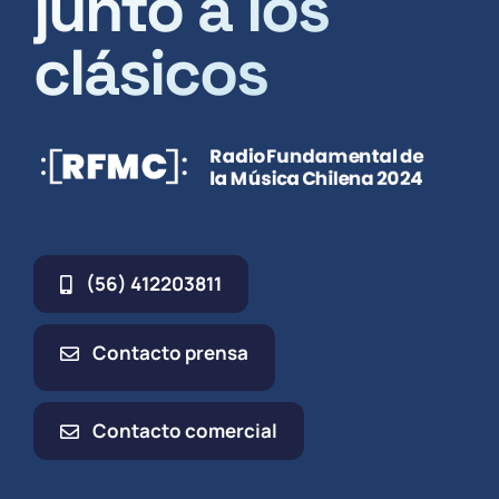
junto a los
clásicos
(56) 412203811
Contacto prensa
Contacto comercial