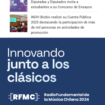
Diputadas y Diputados invita a
estudiantes a su Concurso de Ensayos
INDH Biobío realizó su Cuenta Pública
2025 destacando la participación de más
de mil personas en actividades de
promoción
Innovando
junto a los
clásicos