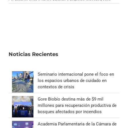
Archivo Sonoro
Noticias Recientes
Seminario internacional pone el foco en
los espacios urbanos de cuidado en
contextos de crisis
Gore Biobío destina más de $9 mil
millones para recuperación productiva de
bosques afectados por incendios
Academia Parlamentaria de la Cámara de