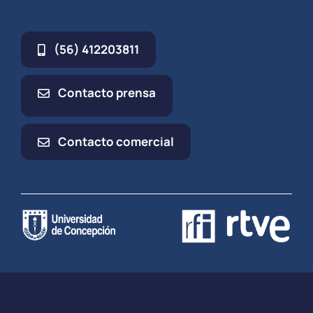
(56) 412203811
Contacto prensa
Contacto comercial