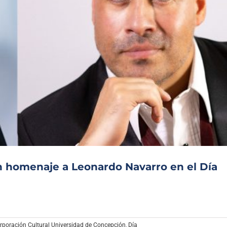
un homenaje a Leonardo Navarro en el Día
rporación Cultural Universidad de Concepción
,
Día