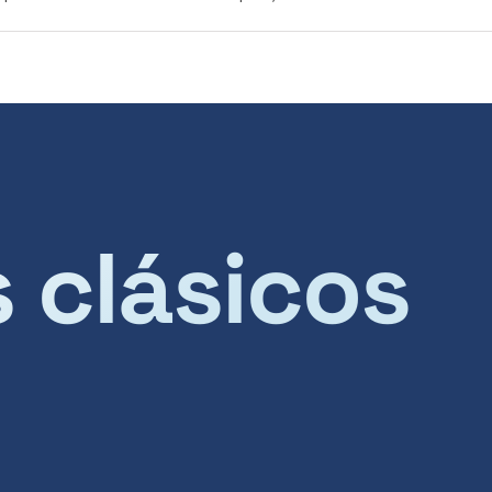
s clásicos