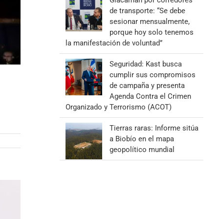
Giacaman por corredores
de transporte: “Se debe
sesionar mensualmente,
porque hoy solo tenemos
la manifestación de voluntad”
Seguridad: Kast busca
cumplir sus compromisos
de campaña y presenta
Agenda Contra el Crimen
Organizado y Terrorismo (ACOT)
Tierras raras: Informe sitúa
a Biobío en el mapa
geopolítico mundial