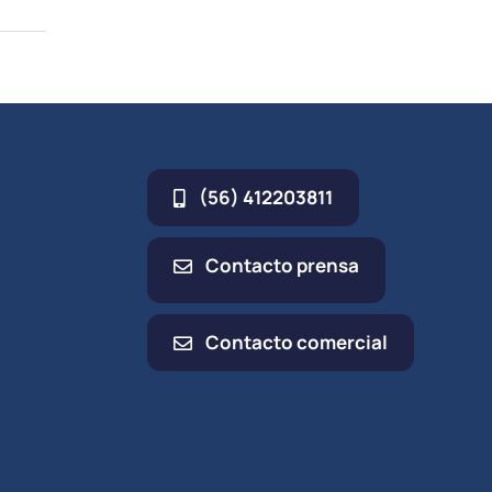
(56) 412203811
Contacto prensa
Contacto comercial