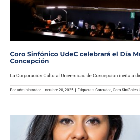
Coro Sinfónico UdeC celebrará el Día M
Concepción
La Corporación Cultural Universidad de Concepción invita a disf
Por
administrador
|
octubre 20, 2025
|
Etiquetas:
Corcudec
,
Coro Sinfónico