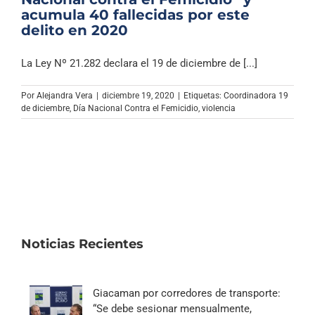
acumula 40 fallecidas por este
delito en 2020
La Ley Nº 21.282 declara el 19 de diciembre de [...]
Por
Alejandra Vera
|
diciembre 19, 2020
|
Etiquetas:
Coordinadora 19
de diciembre
,
Día Nacional Contra el Femicidio
,
violencia
Noticias Recientes
Giacaman por corredores de transporte:
“Se debe sesionar mensualmente,