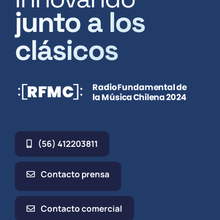
junto a los
clásicos
(56) 412203811
Contacto prensa
Contacto comercial