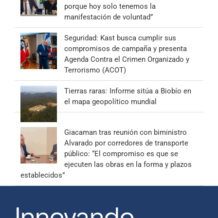
porque hoy solo tenemos la
manifestación de voluntad”
Seguridad: Kast busca cumplir sus
compromisos de campaña y presenta
Agenda Contra el Crimen Organizado y
Terrorismo (ACOT)
Tierras raras: Informe sitúa a Biobío en
el mapa geopolítico mundial
Giacaman tras reunión con biministro
Alvarado por corredores de transporte
público: “El compromiso es que se
ejecuten las obras en la forma y plazos
establecidos”
Innovando